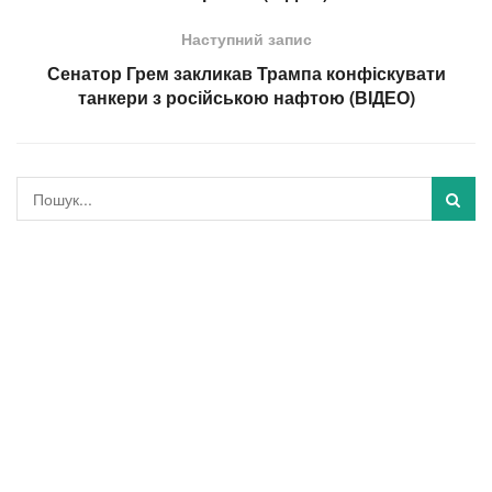
Наступний запис
Сенатор Грем закликав Трампа конфіскувати
танкери з російською нафтою (ВІДЕО)