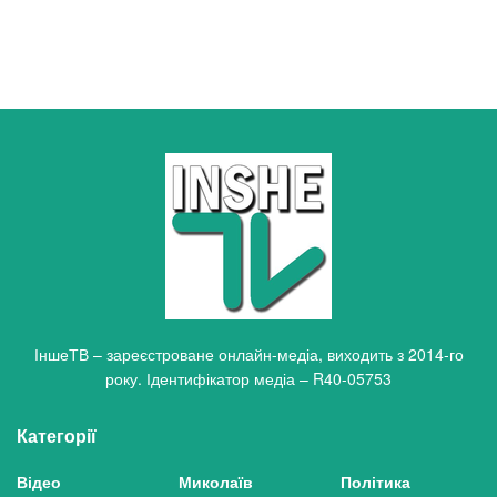
ІншеТВ – зареєстроване онлайн-медіа, виходить з 2014-го
року. Ідентифікатор медіа – R40-05753
Категорії
Відео
Миколаїв
Політика