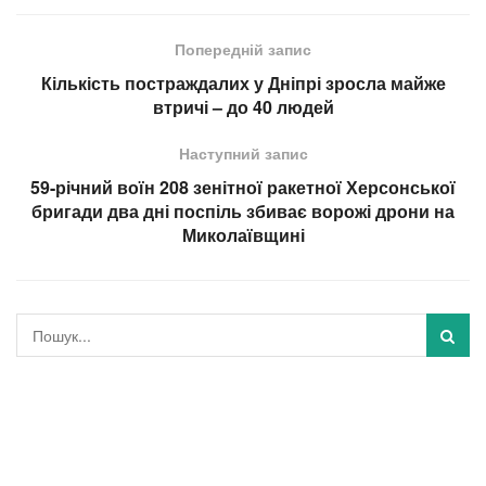
Попередній запис
Кількість постраждалих у Дніпрі зросла майже
втричі – до 40 людей
Наступний запис
59-річний воїн 208 зенітної ракетної Херсонської
бригади два дні поспіль збиває ворожі дрони на
Миколаївщині