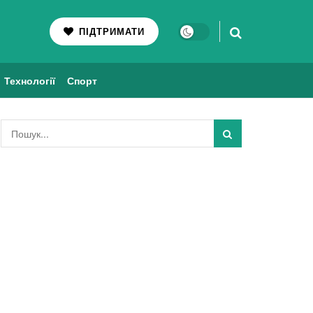
ПІДТРИМАТИ
Технології
Спорт