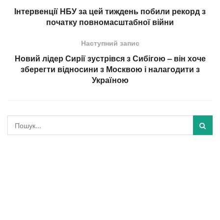
Інтервенції НБУ за цей тиждень побили рекорд з
початку повномасштабної війни
Наступний запис
Новий лідер Сирії зустрівся з Сибігою – він хоче
зберегти відносини з Москвою і налагодити з
Україною