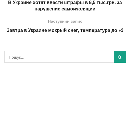
В Украине хотят ввести штрафы в 8,5 тыс.грн. за
нарушение самоизоляции
Наступний запис
Завтра в Украине мокрый снег, температура до +3