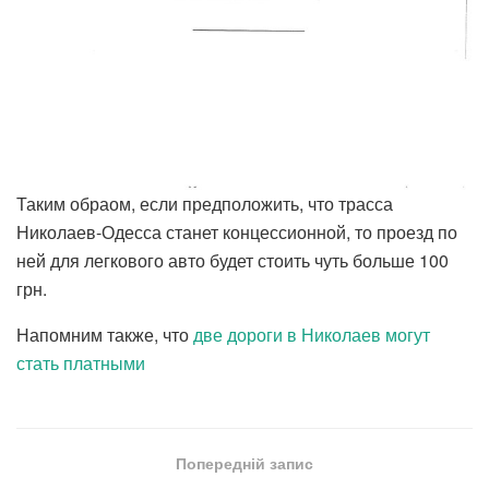
Таким обраом, если предположить, что трасса
Николаев-Одесса станет концессионной, то проезд по
ней для легкового авто будет стоить чуть больше 100
грн.
Напомним также, что
две дороги в Николаев могут
стать платными
Попередній запис