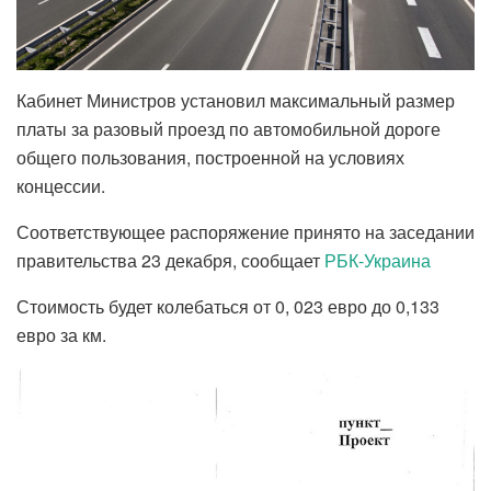
Кабинет Министров установил максимальный размер
платы за разовый проезд по автомобильной дороге
общего пользования, построенной на условиях
концессии.
Соответствующее распоряжение принято на заседании
правительства 23 декабря, сообщает
РБК-Украина
Стоимость будет колебаться от 0, 023 евро до 0,133
евро за км.