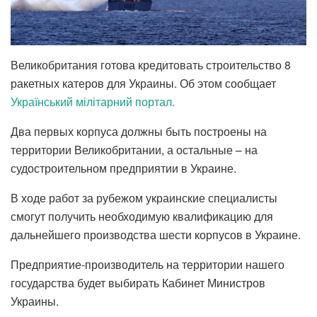
Великобритания готова кредитовать строительство 8
ракетных катеров для Украины. Об этом сообщает
Український мілітарний портал.
Два первых корпуса должны быть построены на
территории Великобритании, а остальные – на
судостроительном предприятии в Украине.
В ходе работ за рубежом украинские специалисты
смогут получить необходимую квалификацию для
дальнейшего производства шести корпусов в Украине.
Предприятие-производитель на территории нашего
государства будет выбирать Кабинет Министров
Украины.