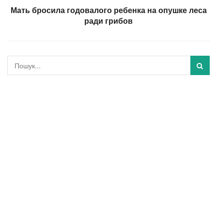
Мать бросила годовалого ребенка на опушке леса
ради грибов