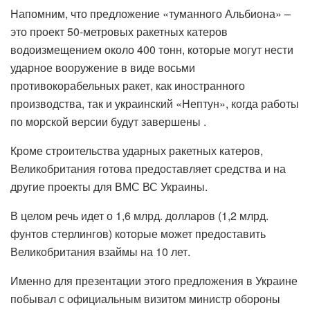
Напомним, что предложение «туманного Альбиона» –
это проект 50-метровых ракетных катеров
водоизмещением около 400 тонн, которые могут нести
ударное вооружение в виде восьми
противокорабельных ракет, как иностранного
производства, так и украинский «Нептун», когда работы
по морской версии будут завершены .
Кроме строительства ударных ракетных катеров,
Великобритания готова предоставляет средства и на
другие проекты для ВМС ВС Украины.
В целом речь идет о 1,6 млрд. долларов (1,2 млрд.
фунтов стерлингов) которые может предоставить
Великобритания взаймы на 10 лет.
Именно для презентации этого предложения в Украине
побывал с официальным визитом министр обороны