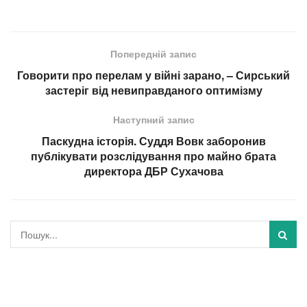
Попередній запис
Говорити про перелам у війні зарано, – Сирський
застеріг від невиправданого оптимізму
Наступний запис
Паскудна історія. Суддя Вовк заборонив
публікувати розслідування про майно брата
директора ДБР Сухачова