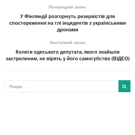
Попередній запис
У Фінляндії розгорнуть резервістів для
спостереження на тлі інцидентів з українськими
дронами
Наступний запис
Колеги одеського депутата, якого знайшли
застреленим, не вірять у його самогубство (ВІДЕО)