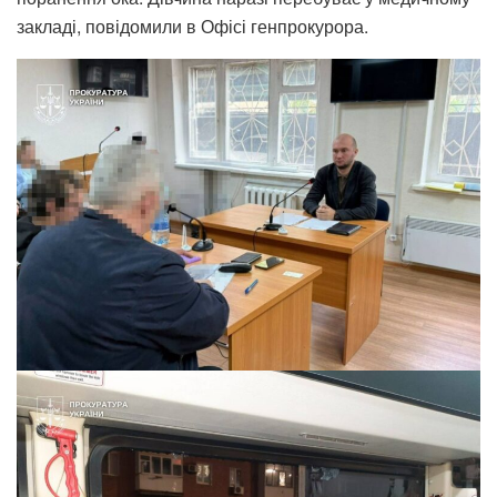
закладі, повідомили в Офісі генпрокурора.