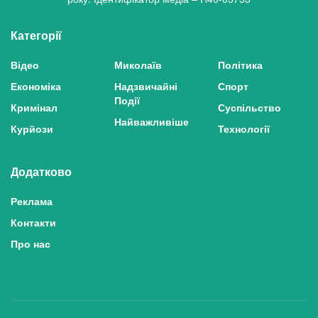
Категорії
Відео
Миколаїв
Політика
Економіка
Надзвичайні
Спорт
Події
Кримінал
Суспільство
Найважливіше
Курйози
Технології
Додатково
Реклама
Контакти
Про нас