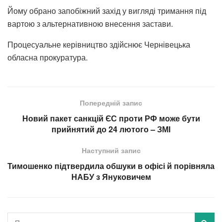
Йому обрано запобіжний захід у вигляді тримання під
вартою з альтернативною внесення застави.
Процесуальне керівництво здійснює Чернівецька
обласна прокуратура.
Попередній запис
Новий пакет санкцій ЄС проти РФ може бути
прийнятий до 24 лютого – ЗМІ
Наступний запис
Тимошенко підтвердила обшуки в офісі й порівняла
НАБУ з Януковичем