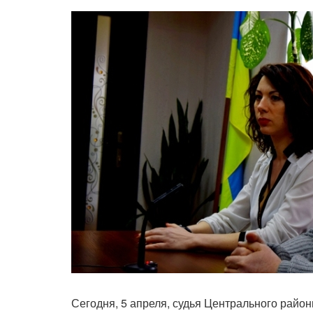
Сегодня, 5 апреля, судья Центрального район