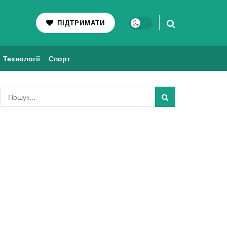
ПІДТРИМАТИ
Технології
Спорт