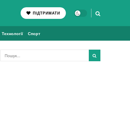
ПІДТРИМАТИ
Технології
Спорт