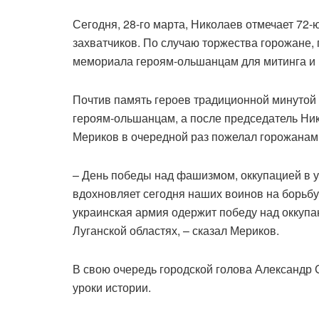
Сегодня, 28-го марта, Николаев отмечает 72
захватчиков. По случаю торжества горожане, 
мемориала героям-ольшанцам для митинга и 
Почтив память героев традиционной минутой
героям-ольшанцам, а после председатель Ни
Мериков в очередной раз пожелал горожанам 
– День победы над фашизмом, оккупацией в 
вдохновляет сегодня наших воинов на борьбу 
украинская армия одержит победу над оккупа
Луганской областях, – сказал Мериков.
В свою очередь городской голова Александр 
уроки истории.