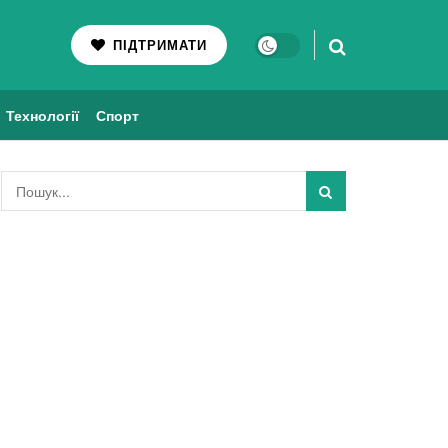
ПІДТРИМАТИ
Технології
Спорт