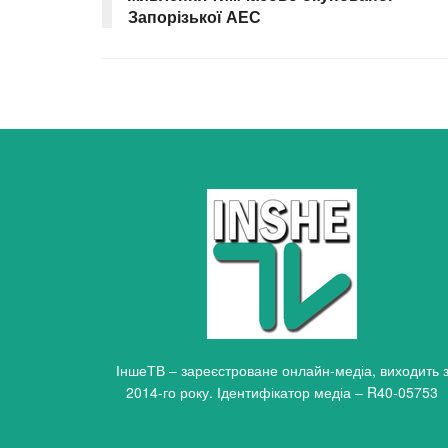
Запорізької АЕС
ІншеТВ – зареєстроване онлайн-медіа, виходить 
2014-го року. Ідентифікатор медіа – R40-05753