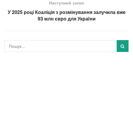
Наступний запис
У 2025 році Коаліція з розмінування залучила вже
93 млн євро для України