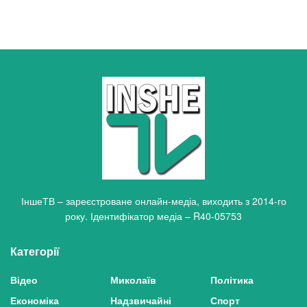
ІншеТВ – зареєстроване онлайн-медіа, виходить з 2014-го
року. Ідентифікатор медіа – R40-05753
Категорії
Відео
Миколаїв
Політика
Економіка
Надзвичайні
Спорт