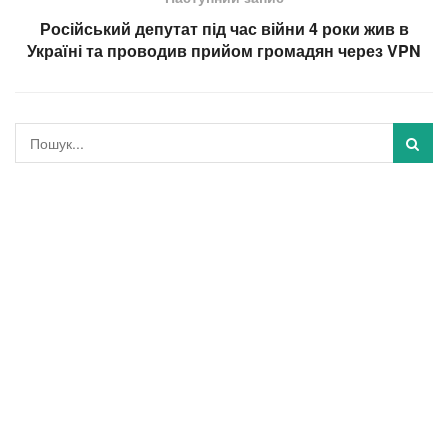
Російський депутат під час війни 4 роки жив в
Україні та проводив прийом громадян через VPN