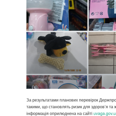
За результатами планових перевірок Держпро
такими, що становлять ризик для здоров’я та 
інформація оприлюднена на сайті
uvaga.gov.