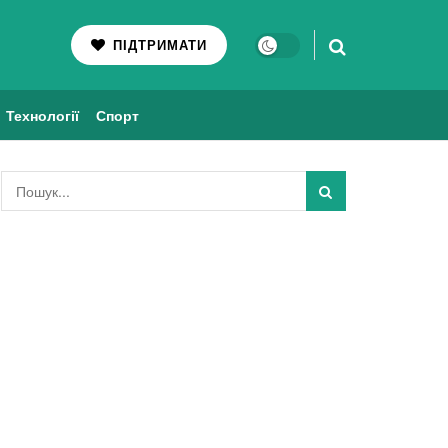
ПІДТРИМАТИ
Технології
Спорт