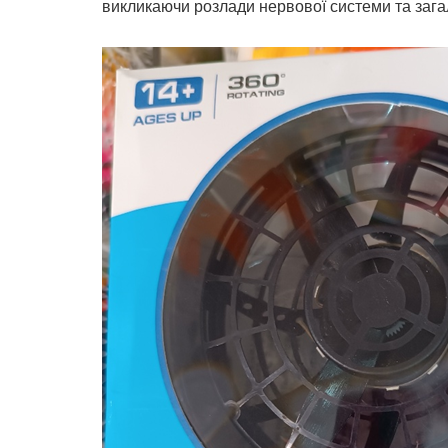
викликаючи розлади нервової системи та зага