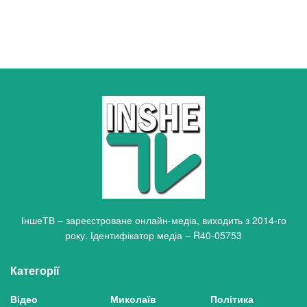
ІншеТВ – зареєстроване онлайн-медіа, виходить з 2014-го
року. Ідентифікатор медіа – R40-05753
Категорії
Відео
Миколаїв
Політика