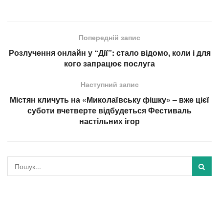
Попередній запис
Розлучення онлайн у “Дії”: стало відомо, коли і для
кого запрацює послуга
Наступний запис
Містян кличуть на «Миколаївську фішку» – вже цієї
суботи вчетверте відбудеться Фестиваль
настільних ігор