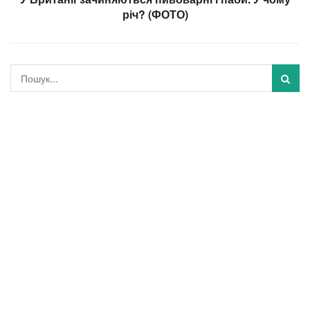
річ? (ФОТО)