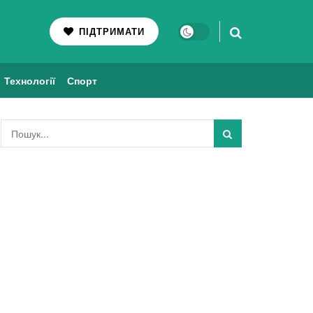
ПІДТРИМАТИ
Технології
Спорт