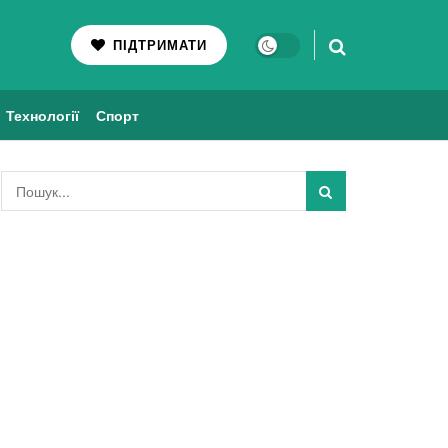
ПІДТРИМАТИ
Технології
Спорт