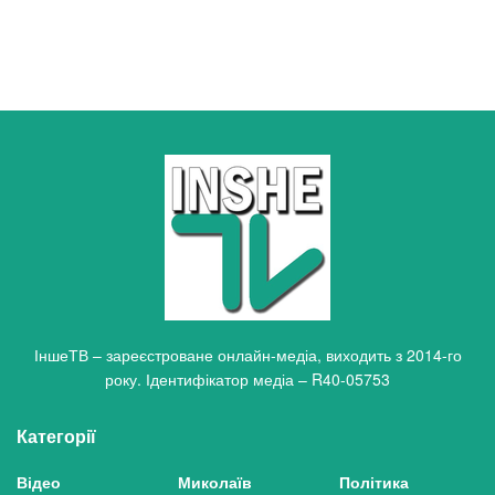
ІншеТВ – зареєстроване онлайн-медіа, виходить з 2014-го
року. Ідентифікатор медіа – R40-05753
Категорії
Відео
Миколаїв
Політика