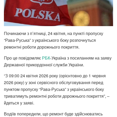
Починаючи з п’ятниці, 24 квітня, на пункті пропуску
“Рава-Руська” з українського боку розпочнуться
ремонтні роботи дорожнього покриття.
Про це повідомляє
РБК
-Україна з посиланням на заяву
Державної прикордонної служби України.
“З 09:00 24 квітня 2026 року (орієнтовно до 1 червня
2026 року) у зоні сервісного обслуговування перед
пунктом пропуску “Рава-Руська” з українського боку
триватимуть ремонтні роботи дорожнього покриття”, –
йдеться у заяві.
Водіїв попередили, що ремонт буде здійснюватись