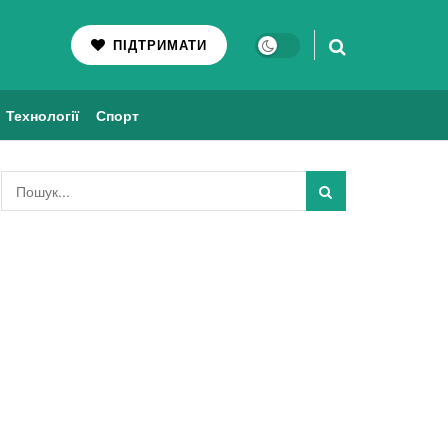
ПІДТРИМАТИ
Технології
Спорт