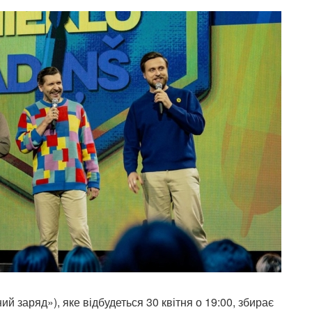
ий заряд»), яке відбудеться 30 квітня о 19:00, збирає