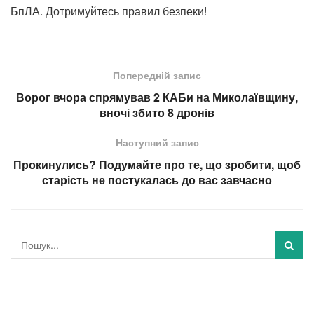
БпЛА. Дотримуйтесь правил безпеки!
Попередній запис
Ворог вчора спрямував 2 КАБи на Миколаївщину,
вночі збито 8 дронів
Наступний запис
Прокинулись? Подумайте про те, що зробити, щоб
старість не постукалась до вас завчасно