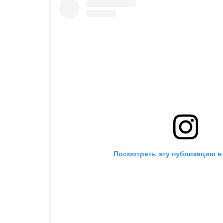
Посмотреть эту публикацию в 