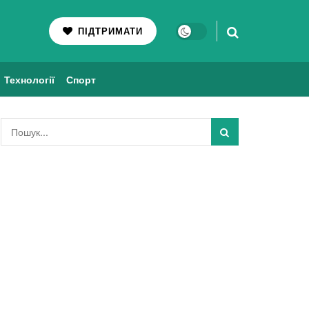
ПІДТРИМАТИ
Технології
Спорт