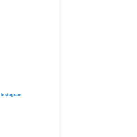
Instagram