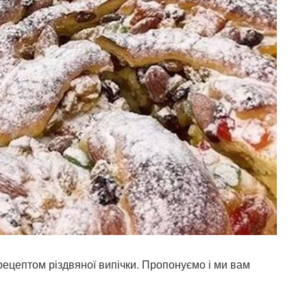
ецептом різдвяної випічки. Пропонуємо і ми вам