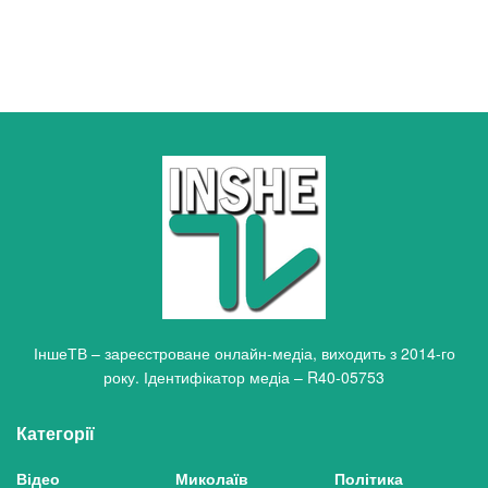
ІншеТВ – зареєстроване онлайн-медіа, виходить з 2014-го
року. Ідентифікатор медіа – R40-05753
Категорії
Відео
Миколаїв
Політика