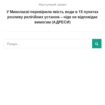
Наступний запис
У Миколаєві перевірили якість води в 15 пунктах
розливу релігійних установ – ніде не відповідає
вимогам (АДРЕСИ)