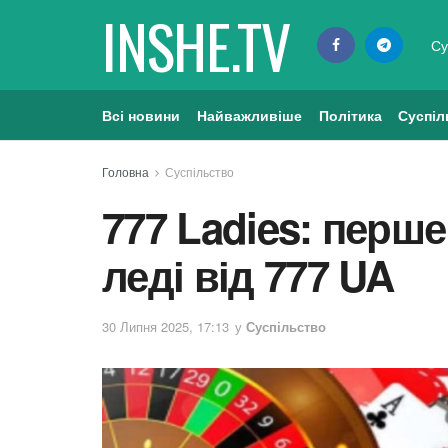
INSHE.TV
Су
Всі новини
Найважливіше
Політика
Суспіл
Головна
Суспільство
777 Ladies: перш
леді від 777 UA
30 Липня 2025, 17:13
у
Суспільство