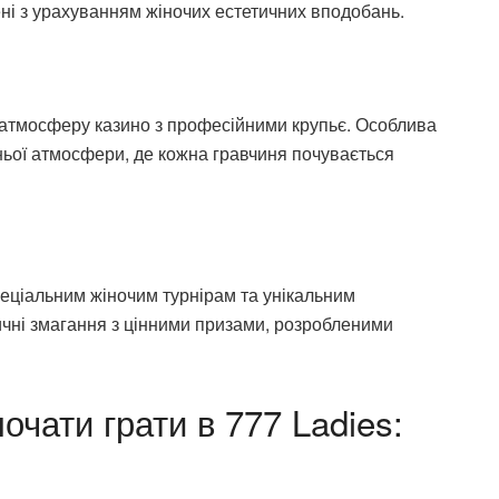
ені з урахуванням жіночих естетичних вподобань.
атмосферу казино з професійними крупьє. Особлива
ньої атмосфери, де кожна гравчиня почувається
пеціальним жіночим турнірам та унікальним
чні змагання з цінними призами, розробленими
очати грати в 777 Ladies: