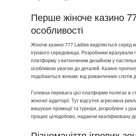
Перше жіноче казино 77
особливості
Жіноче казино 777 Ladies виділяється серед к
ігрового середовища. Розробники врахували пс
платформу з витонченим дизайном у пастельни
особливою увагою до деталей. Казино пропонує
подобаються жінкам: від романтичних слотів д
Головна перевага цієї платформи полягає в 
жіночої аудиторії. Тут відсутня агресивна рек
вишукані промоції та турніри, розроблені з у
працює цілодобово, надаючи кваліфіковану до
Різноманіття ігрових зо