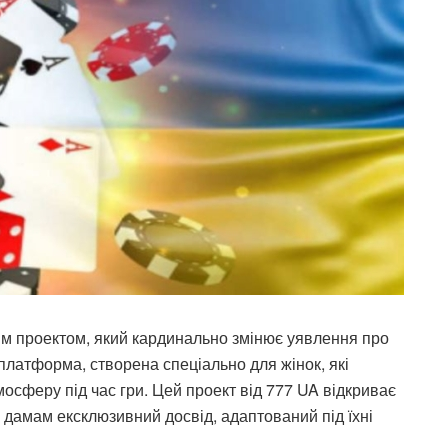
им проектом, який кардинально змінює уявлення про
латформа, створена спеціально для жінок, які
мосферу під час гри. Цей проект від 777 UA відкриває
и дамам ексклюзивний досвід, адаптований під їхні