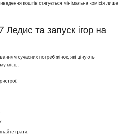
 виведення коштів стягується мінімальна комісія лише
 Ледис та запуск ігор на
ванням сучасних потреб жінок, які цінують
му місці.
ристрої.
.
х.
инайте грати.