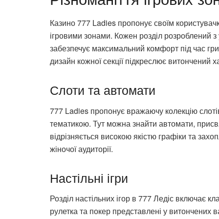
Казино 777 Ladies пропонує своїм користувач
ігровими зонами. Кожен розділ розроблений з 
забезпечує максимальний комфорт під час гри.
дизайн кожної секції підкреслює витончений 
Слоти та автомати
777 Ladies пропонує вражаючу колекцію слотів
тематикою. Тут можна знайти автомати, присвя
відрізняється високою якістю графіки та зах
жіночої аудиторії.
Настільні ігри
Розділ настільних ігор в 777 Ледіс включає кл
рулетка та покер представлені у витончених 