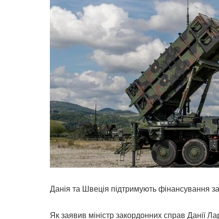
Данія та Швеція підтримують фінансування за
Як заявив міністр закордонних справ Данії Ла