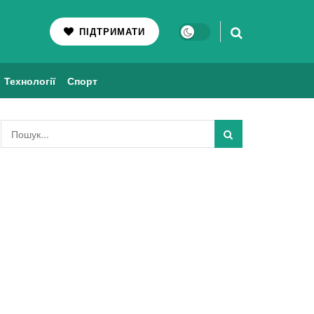
ПІДТРИМАТИ
Технології
Спорт