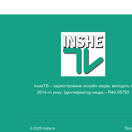
ІншеТВ – зареєстроване онлайн-медіа, виходить 
2014-го року. Ідентифікатор медіа – R40-05753
Пол
© 2025 inshe.tv