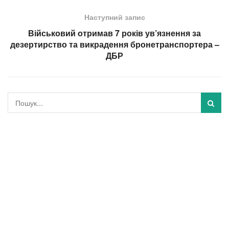
Наступний запис
Військовий отримав 7 років ув’язнення за
дезертирство та викрадення бронетранспортера –
ДБР