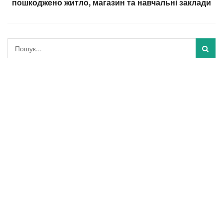
пошкоджено житло, магазин та навчальні заклади