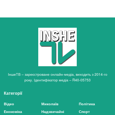
ІншеТВ – зареєстроване онлайн-медіа, виходить з 2014-го
року. Ідентифікатор медіа – R40-05753
Категорії
Відео
Миколаїв
Політика
Економіка
Надзвичайні
Спорт