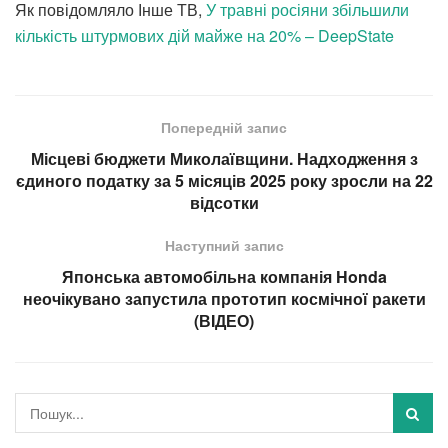
Як повідомляло Інше ТВ,
У травні росіяни збільшили
кількість штурмових дій майже на 20% – DeepState
Попередній запис
Місцеві бюджети Миколаївщини. Надходження з
єдиного податку за 5 місяців 2025 року зросли на 22
відсотки
Наступний запис
Японська автомобільна компанія Honda
неочікувано запустила прототип космічної ракети
(ВIДЕО)