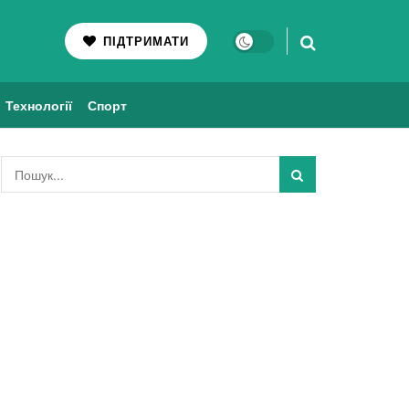
ПІДТРИМАТИ
Технології
Спорт