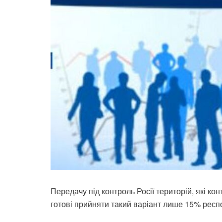
Передачу під контроль Росії територій, які ко
готові прийняти такий варіант лише 15% респ