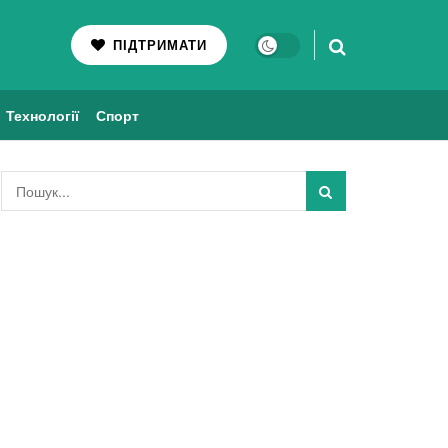
ПІДТРИМАТИ
Технології
Спорт