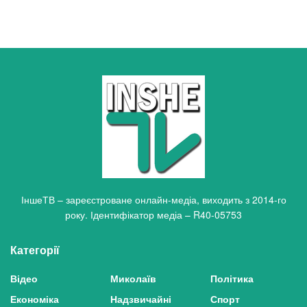
ІншеТВ – зареєстроване онлайн-медіа, виходить з 2014-го
року. Ідентифікатор медіа – R40-05753
Категорії
Відео
Миколаїв
Політика
Економіка
Надзвичайні
Спорт