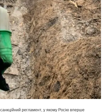
 санкційний регламент, у якому Росію вперше