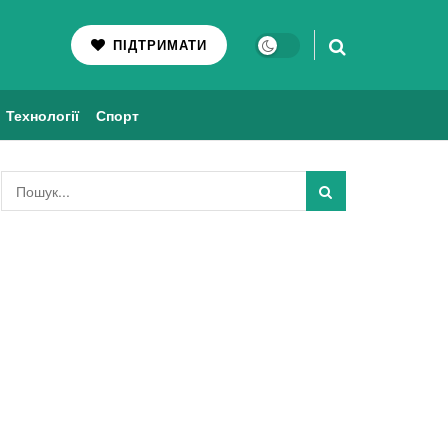
ПІДТРИМАТИ
Технології
Спорт