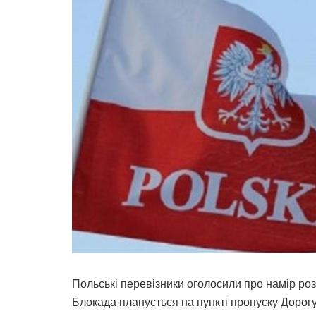
Польські перевізники оголосили про намір роз
Блокада планується на пункті пропуску Дорогу