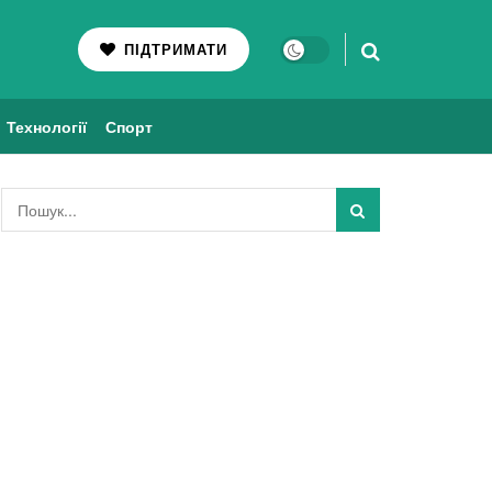
ПІДТРИМАТИ
Технології
Спорт