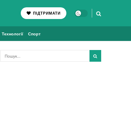
ПІДТРИМАТИ
Технології
Спорт