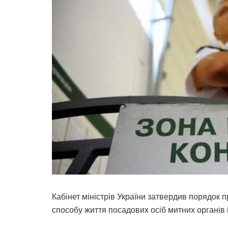
Кабінет міністрів України затвердив порядок 
способу життя посадових осіб митних органів і