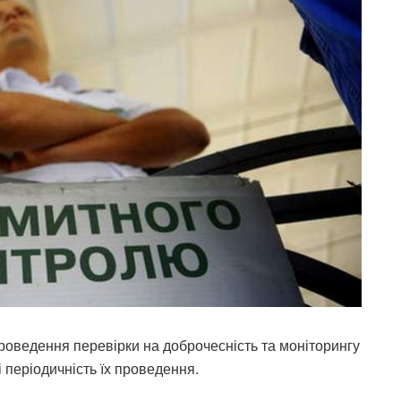
проведення перевірки на доброчесність та моніторингу
 періодичність їх проведення.