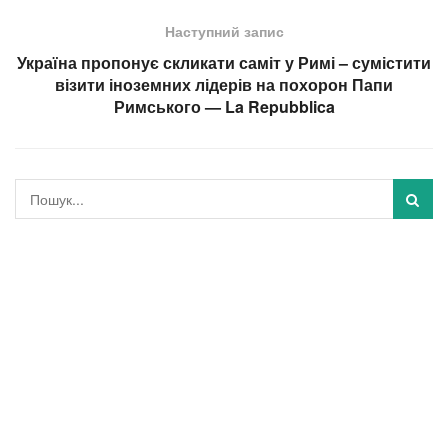
Наступний запис
Україна пропонує скликати саміт у Римі – сумістити
візити іноземних лідерів на похорон Папи
Римського — La Repubblica