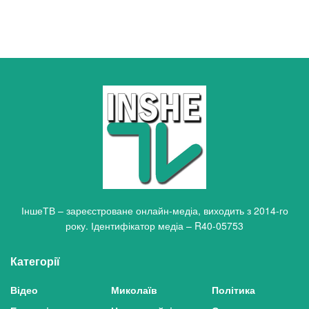
ІншеТВ – зареєстроване онлайн-медіа, виходить з 2014-го
року. Ідентифікатор медіа – R40-05753
Категорії
Відео
Миколаїв
Політика