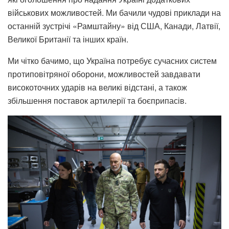
військових можливостей. Ми бачили чудові приклади на
останній зустрічі «Рамштайну» від США, Канади, Латвії,
Великої Британії та інших країн.
Ми чітко бачимо, що Україна потребує сучасних систем
протиповітряної оборони, можливостей завдавати
високоточних ударів на великі відстані, а також
збільшення поставок артилерії та боєприпасів.