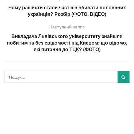
Чому рашисти стали частіше вбивати полонених
українців? Розбір (ФОТО, ВІДЕО)
Наступний запис
Викладача Львівського університету знайшли
побитим та без свідомості під Києвом: що відомо,
які питання до ТЦК? (ФОТО)