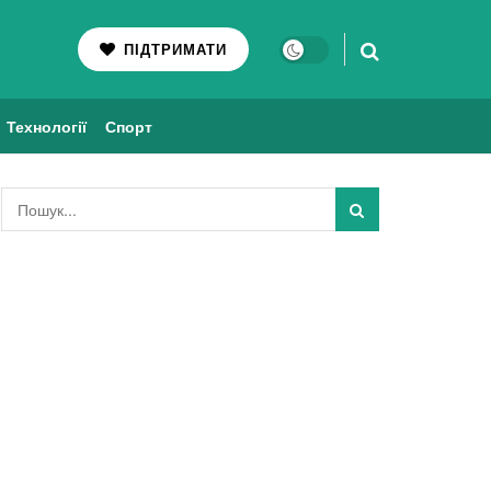
ПІДТРИМАТИ
Технології
Спорт