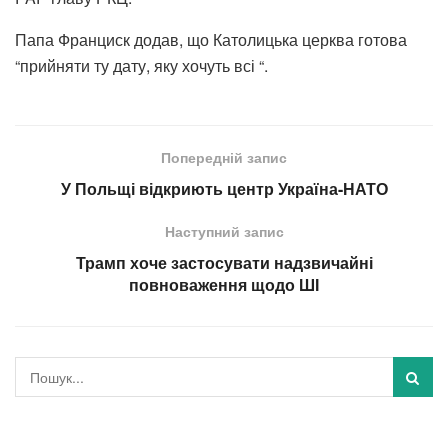
Папа Франциск додав, що Католицька церква готова
“прийняти ту дату, яку хочуть всі “.
Попередній запис
У Польщі відкриють центр Україна-НАТО
Наступний запис
Трамп хоче застосувати надзвичайні
повноваження щодо ШІ