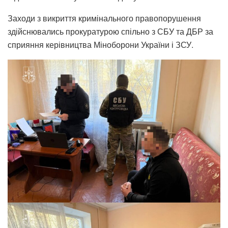
Заходи з викриття кримінального правопорушення
здійснювались прокуратурою спільно з СБУ та ДБР за
сприяння керівництва Міноборони України і ЗСУ.