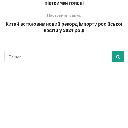
підтримки гривні
Наступний запис
Китай встановив новий рекорд імпорту російської
нафти у 2024 році