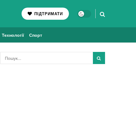
ПІДТРИМАТИ
Технології
Спорт