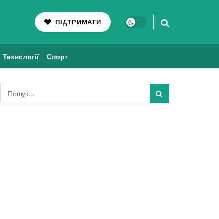
ПІДТРИМАТИ
Технології
Спорт