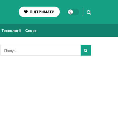
ПІДТРИМАТИ
Технології
Спорт