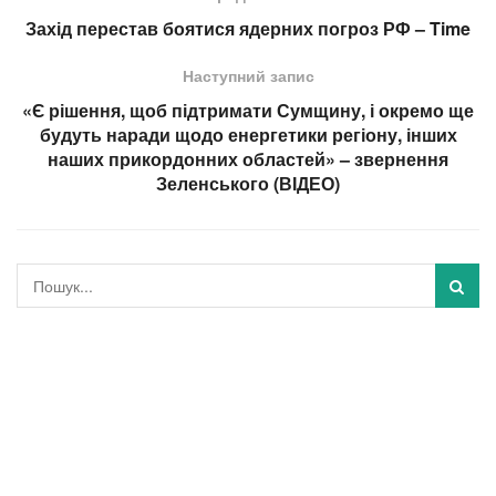
Захід перестав боятися ядерних погроз РФ – Time
Наступний запис
«Є рішення, щоб підтримати Сумщину, і окремо ще
будуть наради щодо енергетики регіону, інших
наших прикордонних областей» – звернення
Зеленського (ВІДЕО)