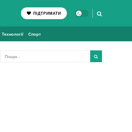
ПІДТРИМАТИ
Технології
Спорт