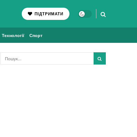
ПІДТРИМАТИ
Технології
Спорт